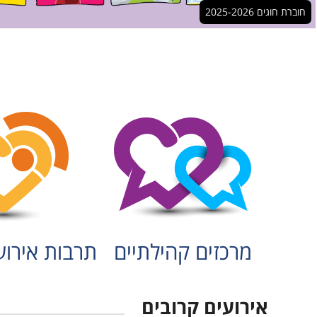
חוברת חוגים 2025-2026
תקנונים
מרכזים קהילתיים
תרבות אירוע
אירועים קרובים