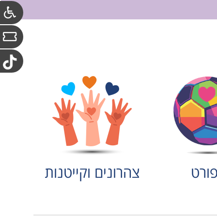
ורט
צהרונים וקייטנות