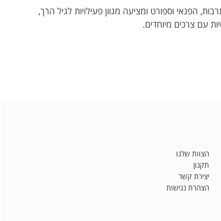
ות, הפנאי וספורט ומציעה מגוון פעילויות לגיל הרך,
יות עם צרכים מיוחדים.
הצוות שלנו
תקנון
יצירת קשר
הצהרת נגישות