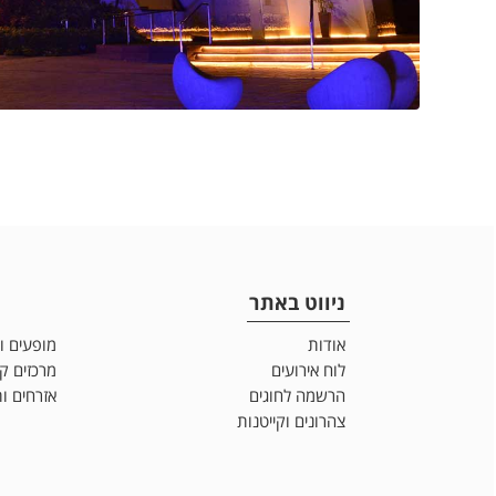
ניווט באתר
אודות
מופעים ו
לוח אירועים
מרכזים ק
הרשמה לחוגים
אזרחים ות
צהרונים וקייטנות