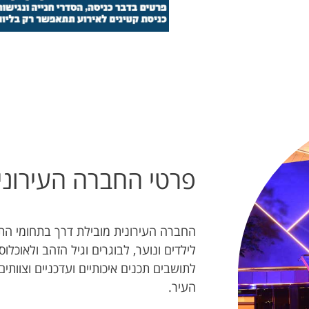
פרטי החברה העירוני
החברה העירונית מובילת דרך בתחומי התרב
לילדים ונוער, לבוגרים וגיל הזהב ולאוכל
לתושבים תכנים איכותיים ועדכניים וצוות
העיר.