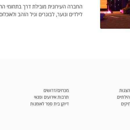
החברה העירונית מובילת דרך בתחומי התרב
לילדים ונוער, לבוגרים וגיל הזהב ולאוכלוס
הצגות
מכרזים/דרושים
הילתיים
תרבות אירועים ופנאי
יקים
דיוקן בית ספר לאומנות