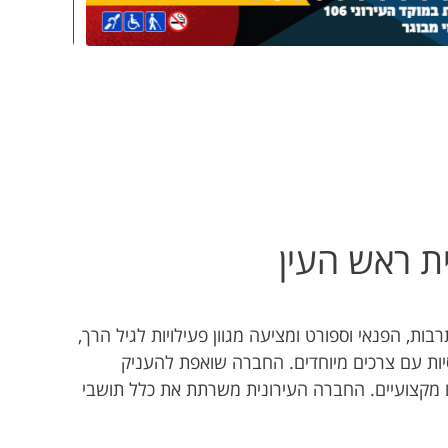
ת ראש העין
ות, הפנאי וספורט ומציעה מגוון פעילויות לגיל הרך,
וסיות עם צרכים מיוחדים. החברה שואפת להעניק
ים מקצועיים. החברה העירונית משרתת את כלל תושבי